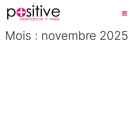
Mois :
novembre 2025