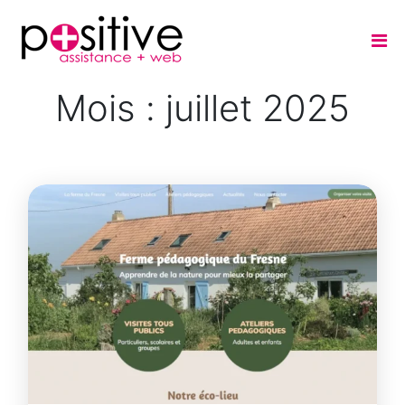
Mois :
juillet 2025