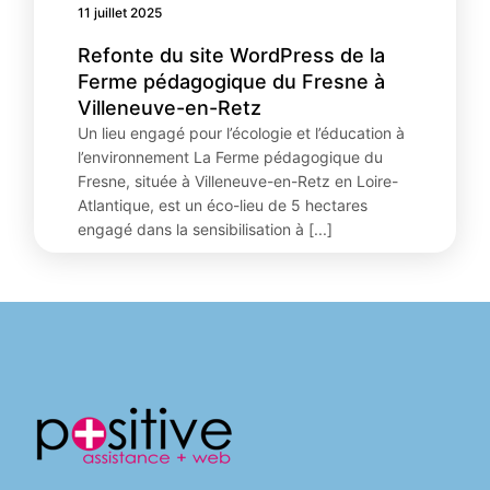
11 juillet 2025
Refonte du site WordPress de la
Ferme pédagogique du Fresne à
Villeneuve-en-Retz
Un lieu engagé pour l’écologie et l’éducation à
l’environnement La Ferme pédagogique du
Fresne, située à Villeneuve-en-Retz en Loire-
Atlantique, est un éco-lieu de 5 hectares
engagé dans la sensibilisation à