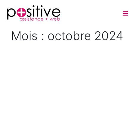
Mois :
octobre 2024