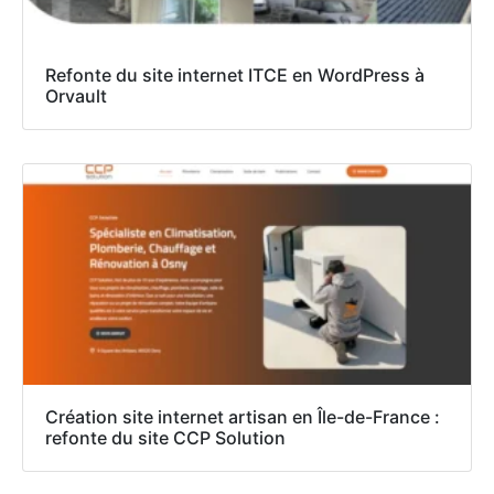
Refonte du site internet ITCE en WordPress à
Orvault
Création site internet artisan en Île-de-France :
refonte du site CCP Solution