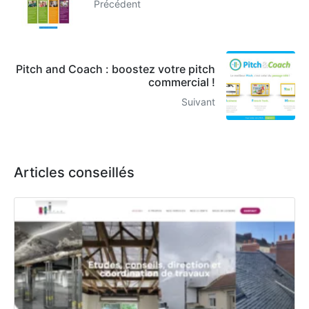
Précédent
Pitch and Coach : boostez votre pitch
commercial !
Suivant
Articles conseillés