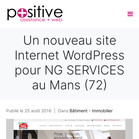
Un nouveau site
Internet WordPress
pour NG SERVICES
au Mans (72)
Publié le
25 août 2016
Dans
Bâtiment - Immobilier