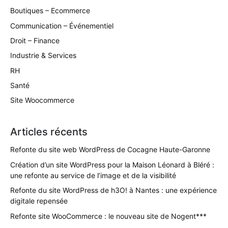
Boutiques – Ecommerce
Communication – Événementiel
Droit – Finance
Industrie & Services
RH
Santé
Site Woocommerce
Articles récents
Refonte du site web WordPress de Cocagne Haute-Garonne
Création d’un site WordPress pour la Maison Léonard à Bléré :
une refonte au service de l’image et de la visibilité
Refonte du site WordPress de h3O! à Nantes : une expérience
digitale repensée
Refonte site WooCommerce : le nouveau site de Nogent***