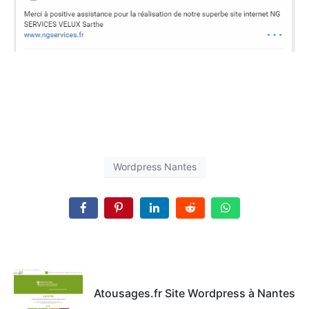
Wordpress Nantes
Atousages.fr Site Wordpress à Nantes