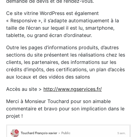
demande de devis et de rendez-vous.
Ce site vitrine WordPress est également
« Responsive », il s’adapte automatiquement à la
taille de l’écran sur lequel il est lu, smartphone,
tablette, ou grand écran d’ordinateur.
Outre les pages d’informations produits, d’autres
sections du site présentent les réalisations chez les
clients, les partenaires, des informations sur les
crédits d’impôts, des certifications, un plan d’accès
aux locaux et des vidéos des salons
Accès au site >
http://www.ngservices.fr/
Merci à Monsieur Touchard pour son aimable
commentaire et bravo pour son implication dans le
projet !