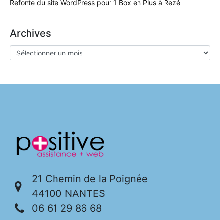
Refonte du site WordPress pour 1 Box en Plus à Rezé
Archives
21 Chemin de la Poignée
44100 NANTES
06 61 29 86 68