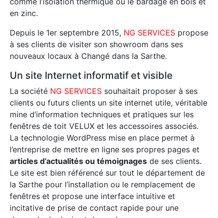
comme l’isolation thermique ou le bardage en bois et
en zinc.
Depuis le 1er septembre 2015,
NG SERVICES
propose
à ses clients de visiter son showroom dans ses
nouveaux locaux à Changé dans la Sarthe.
Un site Internet informatif et visible
La société
NG SERVICES
souhaitait proposer à ses
clients ou futurs clients un site internet utile, véritable
mine d’information techniques et pratiques sur les
fenêtres de toit VELUX et les accessoires associés.
La technologie WordPress mise en place permet à
l’entreprise de mettre en ligne ses propres pages et
articles d’actualités ou témoignages
de ses clients.
Le site est bien référencé sur tout le département de
la Sarthe pour l’installation ou le remplacement de
fenêtres et propose une interface intuitive et
incitative de prise de contact rapide pour une