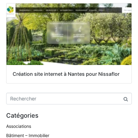
Création site internet à Nantes pour Nissaflor
Catégories
Associations
Bâtiment – Immobilier