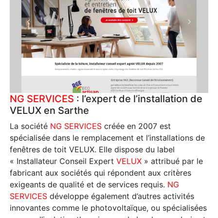
NG SERVICES
: l’expert de l’installation de
VELUX en Sarthe
La société
NG SERVICES
créée en 2007 est
spécialisée dans le remplacement et l’installations de
fenêtres de toit VELUX. Elle dispose du label
« Installateur Conseil Expert
VELUX
» attribué par le
fabricant aux sociétés qui répondent aux critères
exigeants de qualité et de services requis.
NG
SERVICES
développe également d’autres activités
innovantes comme le photovoltaïque, ou spécialisées