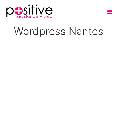
Wordpress Nantes