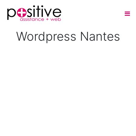
Wordpress Nantes