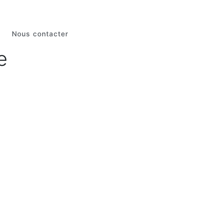
Nous contacter
e