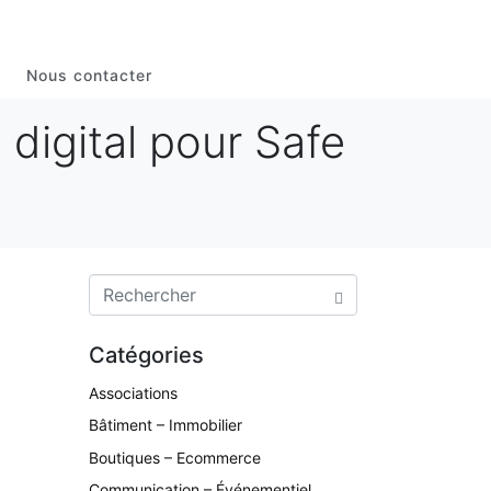
Nous contacter
 digital pour Safe
Catégories
Associations
Bâtiment – Immobilier
Boutiques – Ecommerce
Communication – Événementiel