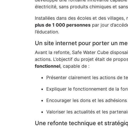
électricité, sans produits chimiques et san
Installées dans des écoles et des villages
plus de 1 000 personnes
par jour d’accéde
l’éducation.
Un site internet pour porter un m
Avant la refonte, Safe Water Cube disposait
actions. L’objectif du projet était de prop
fonctionnel
, capable de :
Présenter clairement les actions de te
Expliquer le fonctionnement de la fon
Encourager les dons et les adhésions
Valoriser les actualités et les partenai
Une refonte technique et stratégi