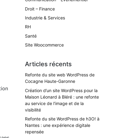
Droit – Finance
Industrie & Services
RH
Santé
Site Woocommerce
Articles récents
Refonte du site web WordPress de
Cocagne Haute-Garonne
tion
Création d’un site WordPress pour la
Maison Léonard à Bléré : une refonte
au service de l’image et de la
visibilité
Refonte du site WordPress de h3O! à
Nantes : une expérience digitale
repensée
sans