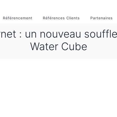
Référencement
Références Clients
Partenaires
rnet : un nouveau souffle
Water Cube