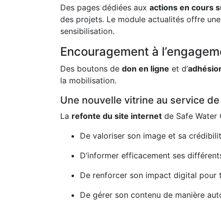
Des pages dédiées aux
actions en cours s
des projets. Le module actualités offre une
sensibilisation.
Encouragement à l’engagem
Des boutons de
don en ligne
et d’
adhésio
la mobilisation.
Une nouvelle vitrine au service de
La
refonte du site internet
de Safe Water C
De valoriser son image et sa crédibili
D’informer efficacement ses différent
De renforcer son impact digital pour
De gérer son contenu de manière au