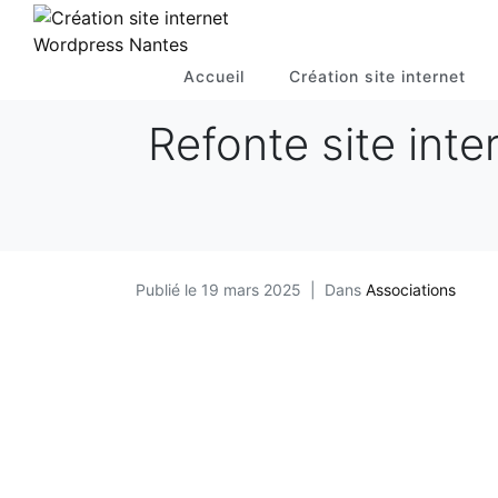
Accueil
Création site internet
Refonte site inte
Publié le
19 mars 2025
Dans
Associations