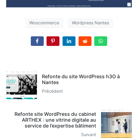
Woocommerce
Wordpress Nantes
Refonte du site WordPress h3O à
Nantes
Précédent
Refonte site WordPress du cabinet
ARTHEX : une vitrine digitale au
service de l’expertise bâtiment
Suivant