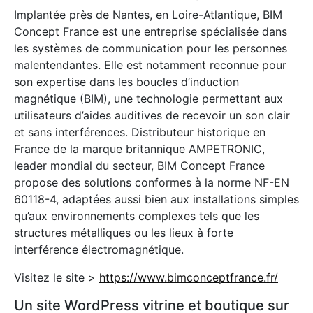
Implantée près de Nantes, en Loire-Atlantique, BIM
Concept France est une entreprise spécialisée dans
les systèmes de communication pour les personnes
malentendantes. Elle est notamment reconnue pour
son expertise dans les boucles d’induction
magnétique (BIM), une technologie permettant aux
utilisateurs d’aides auditives de recevoir un son clair
et sans interférences. Distributeur historique en
France de la marque britannique AMPETRONIC,
leader mondial du secteur, BIM Concept France
propose des solutions conformes à la norme NF-EN
60118-4, adaptées aussi bien aux installations simples
qu’aux environnements complexes tels que les
structures métalliques ou les lieux à forte
interférence électromagnétique.
Visitez le site >
https://www.bimconceptfrance.fr/
Un site WordPress vitrine et boutique sur