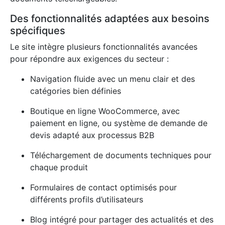
Des fonctionnalités adaptées aux besoins
spécifiques
Le site intègre plusieurs fonctionnalités avancées
pour répondre aux exigences du secteur :
Navigation fluide avec un menu clair et des
catégories bien définies
Boutique en ligne WooCommerce, avec
paiement en ligne, ou système de demande de
devis adapté aux processus B2B
Téléchargement de documents techniques pour
chaque produit
Formulaires de contact optimisés pour
différents profils d’utilisateurs
Blog intégré pour partager des actualités et des