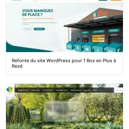
Refonte du site WordPress pour 1 Box en Plus à
Rezé