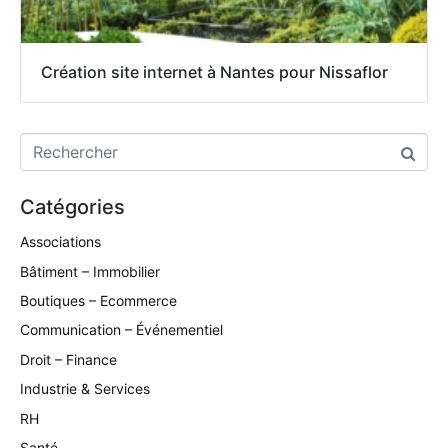
Création site internet à Nantes pour Nissaflor
Catégories
Associations
Bâtiment – Immobilier
Boutiques – Ecommerce
Communication – Événementiel
Droit – Finance
Industrie & Services
RH
Santé