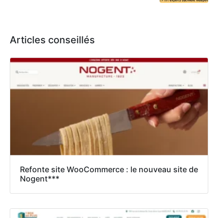
Articles conseillés
Refonte site WooCommerce : le nouveau site de
Nogent***