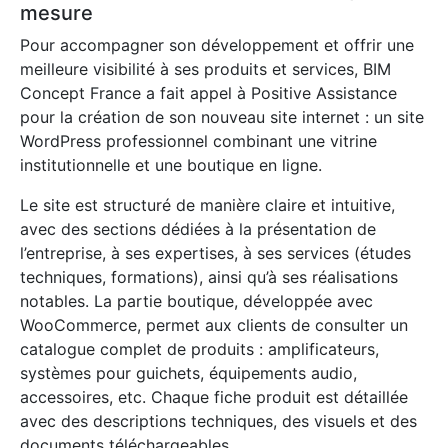
mesure
Pour accompagner son développement et offrir une
meilleure visibilité à ses produits et services, BIM
Concept France a fait appel à Positive Assistance
pour la création de son nouveau site internet : un site
WordPress professionnel combinant une vitrine
institutionnelle et une boutique en ligne.
Le site est structuré de manière claire et intuitive,
avec des sections dédiées à la présentation de
l’entreprise, à ses expertises, à ses services (études
techniques, formations), ainsi qu’à ses réalisations
notables. La partie boutique, développée avec
WooCommerce, permet aux clients de consulter un
catalogue complet de produits : amplificateurs,
systèmes pour guichets, équipements audio,
accessoires, etc. Chaque fiche produit est détaillée
avec des descriptions techniques, des visuels et des
documents téléchargeables.