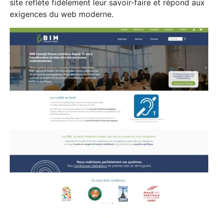
site reflète fidèlement leur savoir-faire et répond aux
exigences du web moderne.