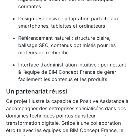
courantes
Design responsive : adaptation parfaite aux
smartphones, tablettes et ordinateurs
Référencement naturel : structure claire,
balisage SEO, contenus optimisés pour les
moteurs de recherche
Interface d’administration intuitive : permettant
à l’équipe de BIM Concept France de gérer
facilement les contenus et les produits
Un partenariat réussi
Ce projet illustre la capacité de Positive Assistance à
accompagner des entreprises spécialisées dans des
domaines techniques pointus dans leur
transformation digitale. Grâce à une collaboration
étroite avec les équipes de BIM Concept France, le