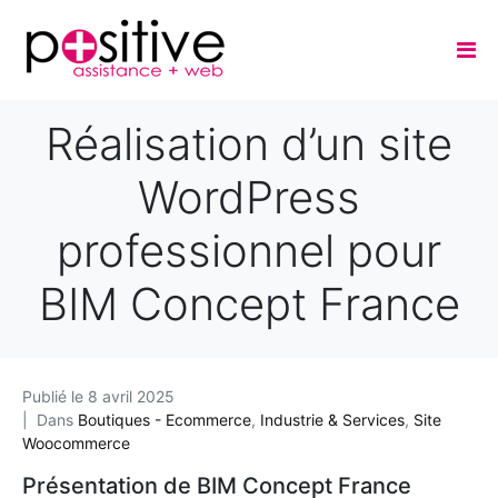
Réalisation d’un site
WordPress
professionnel pour
BIM Concept France
Publié le
8 avril 2025
Dans
Boutiques - Ecommerce
,
Industrie & Services
,
Site
Woocommerce
Présentation de BIM Concept France