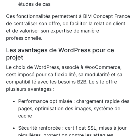
études de cas
Ces fonctionnalités permettent à BIM Concept France
de centraliser son offre, de faciliter la relation client
et de valoriser son expertise de manière
professionnelle.
Les avantages de WordPress pour ce
projet
Le choix de WordPress, associé à WooCommerce,
s’est imposé pour sa flexibilité, sa modularité et sa
compatibilité avec les besoins B2B. Le site offre
plusieurs avantages :
Performance optimisée : chargement rapide des
pages, optimisation des images, système de
cache
Sécurité renforcée : certificat SSL, mises à jour
régulières, protection contre les attaques