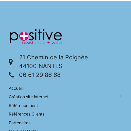
21 Chemin de la Poignée
44100 NANTES
06 61 29 86 68
Accueil
Création site internet
Référencement
Références Clients
Partenaires