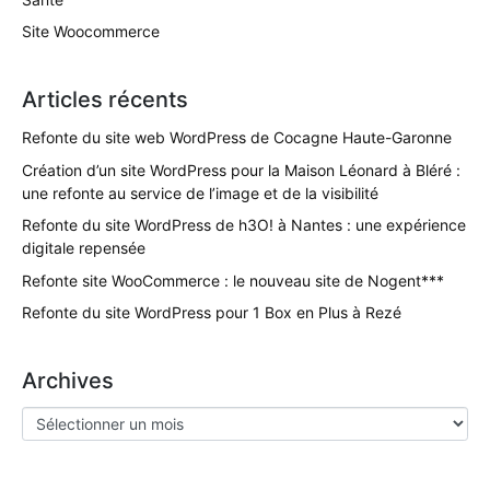
Site Woocommerce
Articles récents
Refonte du site web WordPress de Cocagne Haute-Garonne
Création d’un site WordPress pour la Maison Léonard à Bléré :
une refonte au service de l’image et de la visibilité
Refonte du site WordPress de h3O! à Nantes : une expérience
digitale repensée
Refonte site WooCommerce : le nouveau site de Nogent***
Refonte du site WordPress pour 1 Box en Plus à Rezé
Archives