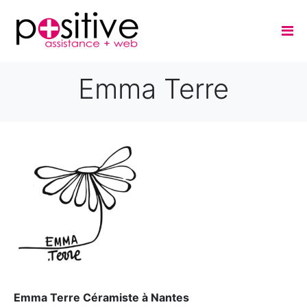
Emma Terre
Emma Terre Céramiste à Nantes