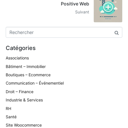
Positive Web
Suivant
Catégories
Associations
Bâtiment – Immobilier
Boutiques – Ecommerce
Communication – Événementiel
Droit – Finance
Industrie & Services
RH
Santé
Site Woocommerce