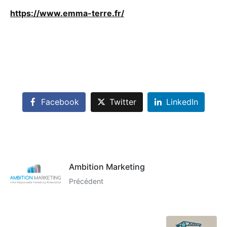
https://www.emma-terre.fr/
Facebook
Twitter
LinkedIn
Ambition Marketing
Précédent