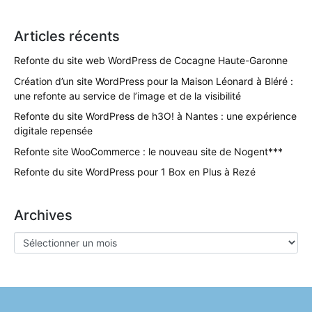
Articles récents
Refonte du site web WordPress de Cocagne Haute-Garonne
Création d’un site WordPress pour la Maison Léonard à Bléré :
une refonte au service de l’image et de la visibilité
Refonte du site WordPress de h3O! à Nantes : une expérience
digitale repensée
Refonte site WooCommerce : le nouveau site de Nogent***
Refonte du site WordPress pour 1 Box en Plus à Rezé
Archives