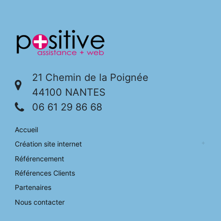
21 Chemin de la Poignée
44100 NANTES
06 61 29 86 68
Accueil
Création site internet
Référencement
Références Clients
Partenaires
Nous contacter