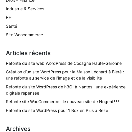
Droit – Finance
Industrie & Services
RH
Santé
Site Woocommerce
Articles récents
Refonte du site web WordPress de Cocagne Haute-Garonne
Création d’un site WordPress pour la Maison Léonard à Bléré :
une refonte au service de l’image et de la visibilité
Refonte du site WordPress de h3O! à Nantes : une expérience
digitale repensée
Refonte site WooCommerce : le nouveau site de Nogent***
Refonte du site WordPress pour 1 Box en Plus à Rezé
Archives