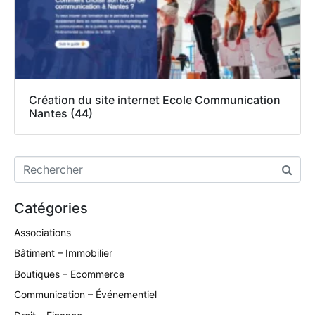
Création du site internet Ecole Communication
Nantes (44)
Catégories
Associations
Bâtiment – Immobilier
Boutiques – Ecommerce
Communication – Événementiel