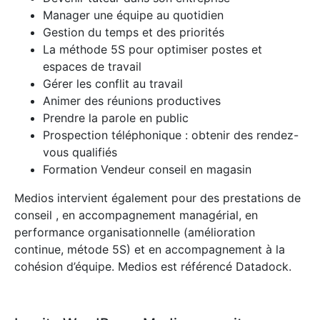
Manager une équipe au quotidien
Gestion du temps et des priorités
La méthode 5S pour optimiser postes et
espaces de travail
Gérer les conflit au travail
Animer des réunions productives
Prendre la parole en public
Prospection téléphonique : obtenir des rendez-
vous qualifiés
Formation Vendeur conseil en magasin
Medios intervient également pour des prestations de
conseil , en accompagnement managérial, en
performance organisationnelle (amélioration
continue, métode 5S) et en accompagnement à la
cohésion d’équipe. Medios est référencé Datadock.