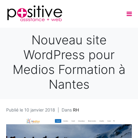
Nouveau site
WordPress pour
Medios Formation à
Nantes
Publié le
10 janvier 2018
Dans
RH