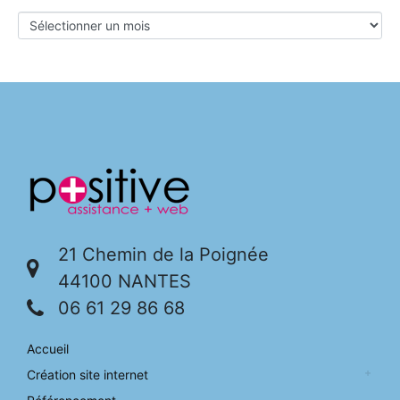
21 Chemin de la Poignée
44100 NANTES
06 61 29 86 68
Accueil
Création site internet