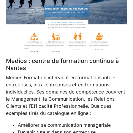
Medios : centre de formation continue à
Nantes
Medios Formation intervient en formations inter-
entreprises, intra-entreprises et en formations
individuelles. Ses domaines de compétence couvrent
le Management, la Communication, les Relations
Clients et l’Efficacité Professionnelle. Quelques
exemples tirés du catalogue en ligne :
Améliorer sa communication managériale
Devenir tuteur dans son entreprise