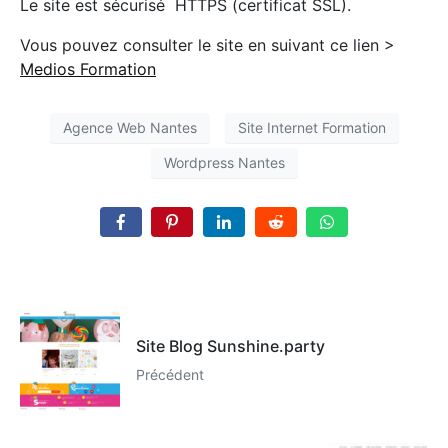
Le site est sécurisé HTTPS (certificat SSL).
Vous pouvez consulter le site en suivant ce lien >
Medios Formation
Agence Web Nantes
Site Internet Formation
Wordpress Nantes
Site Blog Sunshine.party
Précédent