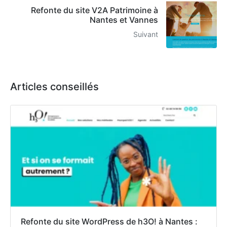
Refonte du site V2A Patrimoine à
Nantes et Vannes
Suivant
Articles conseillés
Refonte du site WordPress de h3O! à Nantes :