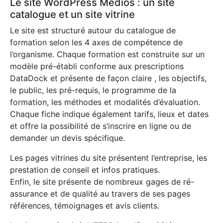
Le site WordPress Medios : un site
catalogue et un site vitrine
Le site est structuré autour du catalogue de
formation selon les 4 axes de compétence de
l’organisme. Chaque formation est construite sur un
modèle pré-établi conforme aux prescriptions
DataDock et présente de façon claire , les objectifs,
le public, les pré-requis, le programme de la
formation, les méthodes et modalités d’évaluation.
Chaque fiche indique également tarifs, lieux et dates
et offre la possibilité de s’inscrire en ligne ou de
demander un devis spécifique.
Les pages vitrines du site présentent l’entreprise, les
prestation de conseil et infos pratiques.
Enfin, le site présente de nombreux gages de ré-
assurance et de qualité au travers de ses pages
références, témoignages et avis clients.