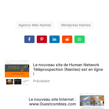
Agence Web Nantes
Wordpress Nantes
Le nouveau site de Human Network
Téléprospection (Nantes) est en ligne
!
Précédent
Le nouveau site Internet :
www.Ouestcombles.com