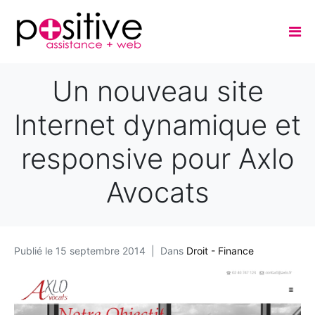
Un nouveau site
Internet dynamique et
responsive pour Axlo
Avocats
Publié le
15 septembre 2014
Dans
Droit - Finance