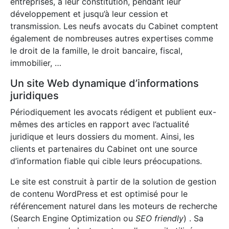
entreprises, à leur constitution, pendant leur
développement et jusqu’à leur cession et
transmission. Les neufs avocats du Cabinet comptent
également de nombreuses autres expertises comme
le droit de la famille, le droit bancaire, fiscal,
immobilier, …
Un site Web dynamique d’informations
juridiques
Périodiquement les avocats rédigent et publient eux-
mêmes des articles en rapport avec l’actualité
juridique et leurs dossiers du moment. Ainsi, les
clients et partenaires du Cabinet ont une source
d’information fiable qui cible leurs préocupations.
Le site est construit à partir de la solution de gestion
de contenu WordPress et est optimisé pour le
référencement naturel dans les moteurs de recherche
(Search Engine Optimization ou
SEO friendly
) . Sa