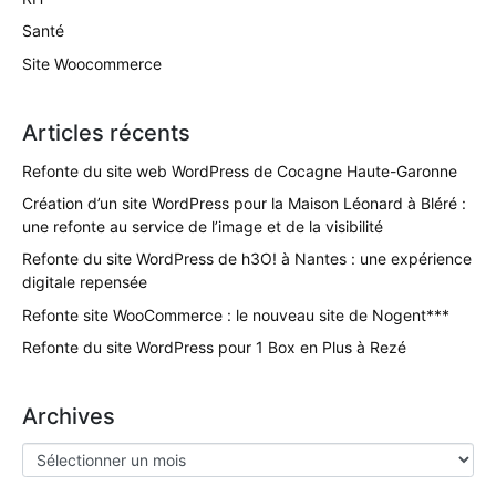
Santé
Site Woocommerce
Articles récents
Refonte du site web WordPress de Cocagne Haute-Garonne
Création d’un site WordPress pour la Maison Léonard à Bléré :
une refonte au service de l’image et de la visibilité
Refonte du site WordPress de h3O! à Nantes : une expérience
digitale repensée
Refonte site WooCommerce : le nouveau site de Nogent***
Refonte du site WordPress pour 1 Box en Plus à Rezé
Archives