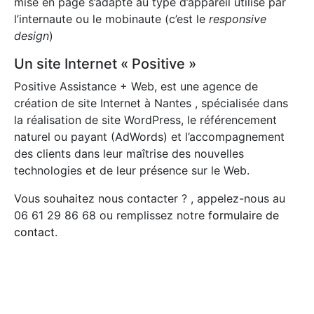
mise en page s’adapte au type d’appareil utilisé par
l’internaute ou le mobinaute (c’est le
responsive
design
)
Un site Internet « Positive »
Positive Assistance + Web, est une agence de
création de site Internet à Nantes , spécialisée dans
la réalisation de site WordPress, le référencement
naturel ou payant (AdWords) et l’accompagnement
des clients dans leur maîtrise des nouvelles
technologies et de leur présence sur le Web.
Vous souhaitez nous contacter ? , appelez-nous au
06 61 29 86 68 ou remplissez notre
formulaire de
contact
.