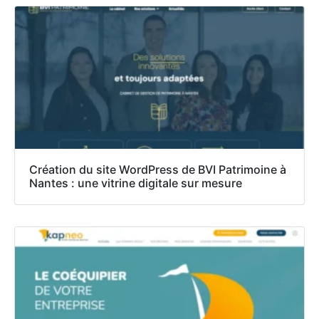
Création du site WordPress de BVI Patrimoine à
Nantes : une vitrine digitale sur mesure