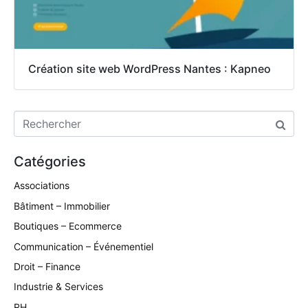
Création site web WordPress Nantes : Kapneo
Catégories
Associations
Bâtiment – Immobilier
Boutiques – Ecommerce
Communication – Événementiel
Droit – Finance
Industrie & Services
RH