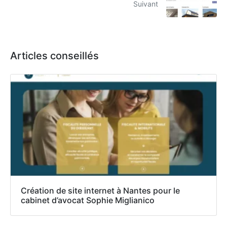
Suivant
Articles conseillés
Création de site internet à Nantes pour le
cabinet d’avocat Sophie Miglianico