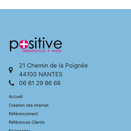
21 Chemin de la Poignée
44100 NANTES
06 61 29 86 68
Accueil
Création site internet
Référencement
Références Clients
Partenaires