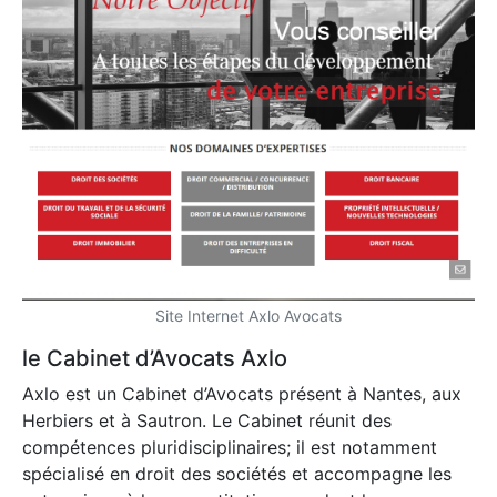
Site Internet Axlo Avocats
le Cabinet d’Avocats Axlo
Axlo est un Cabinet d’Avocats présent à Nantes, aux
Herbiers et à Sautron. Le Cabinet réunit des
compétences pluridisciplinaires; il est notamment
spécialisé en droit des sociétés et accompagne les