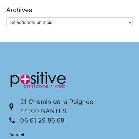
Archives
21 Chemin de la Poignée
44100 NANTES
06 61 29 86 68
Accueil