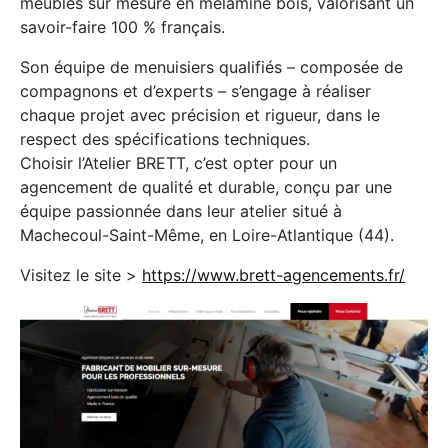
meubles sur mesure en mélaminé bois, valorisant un
savoir-faire 100 % français.
Son équipe de menuisiers qualifiés – composée de
compagnons et d’experts – s’engage à réaliser
chaque projet avec précision et rigueur, dans le
respect des spécifications techniques.
Choisir l’Atelier BRETT, c’est opter pour un
agencement de qualité et durable, conçu par une
équipe passionnée dans leur atelier situé à
Machecoul-Saint-Même, en Loire-Atlantique (44).
Visitez le site >
https://www.brett-agencements.fr/