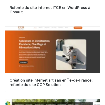
Refonte du site internet ITCE en WordPress à
Orvault
Création site internet artisan en Île-de-France :
refonte du site CCP Solution