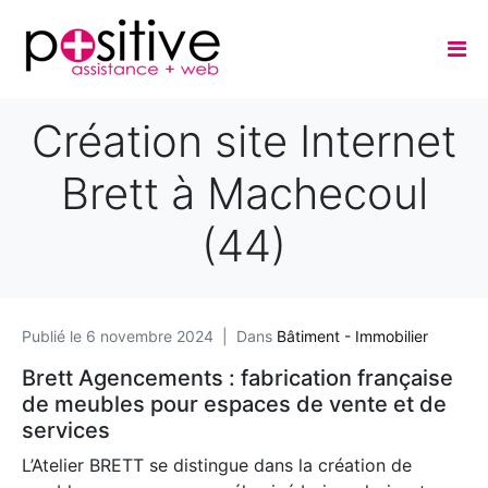
Création site Internet
Brett à Machecoul
(44)
Publié le
6 novembre 2024
Dans
Bâtiment - Immobilier
Brett Agencements : fabrication française
de meubles pour espaces de vente et de
services
L’Atelier BRETT se distingue dans la création de