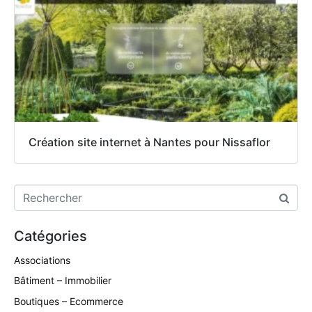
Création site internet à Nantes pour Nissaflor
Catégories
Associations
Bâtiment – Immobilier
Boutiques – Ecommerce