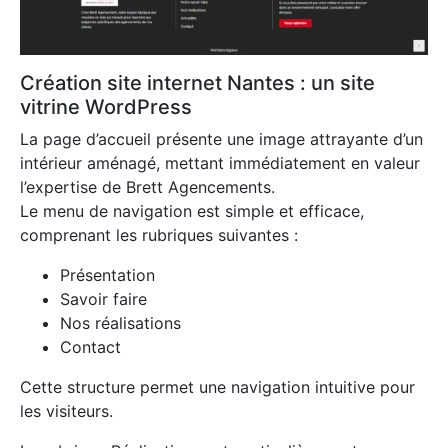
Création site internet Nantes : un site
vitrine WordPress
La page d’accueil présente une image attrayante d’un
intérieur aménagé, mettant immédiatement en valeur
l’expertise de Brett Agencements.
Le menu de navigation est simple et efficace,
comprenant les rubriques suivantes :
Présentation
Savoir faire
Nos réalisations
Contact
Cette structure permet une navigation intuitive pour
les visiteurs.