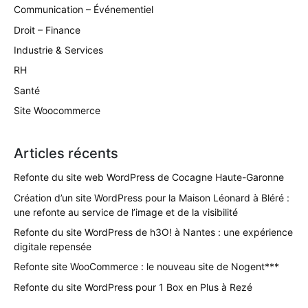
Communication – Événementiel
Droit – Finance
Industrie & Services
RH
Santé
Site Woocommerce
Articles récents
Refonte du site web WordPress de Cocagne Haute-Garonne
Création d’un site WordPress pour la Maison Léonard à Bléré :
une refonte au service de l’image et de la visibilité
Refonte du site WordPress de h3O! à Nantes : une expérience
digitale repensée
Refonte site WooCommerce : le nouveau site de Nogent***
Refonte du site WordPress pour 1 Box en Plus à Rezé