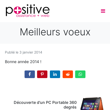
Meilleurs voeux
Publié le
3 janvier 2014
Bonne année 2014 !
Découverte d'un PC Portable 360
degrés