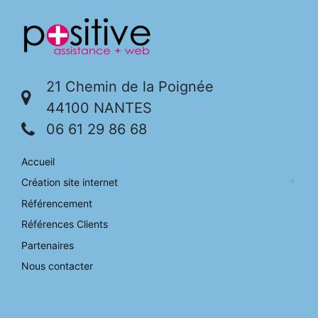
21 Chemin de la Poignée
44100 NANTES
06 61 29 86 68
Accueil
Création site internet
Référencement
Références Clients
Partenaires
Nous contacter