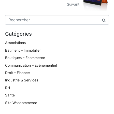
Suivant
Catégories
Associations
Bâtiment – Immobilier
Boutiques – Ecommerce
Communication – Événementiel
Droit – Finance
Industrie & Services
RH
Santé
Site Woocommerce