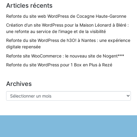
Articles récents
Refonte du site web WordPress de Cocagne Haute-Garonne
Création d’un site WordPress pour la Maison Léonard à Bléré :
une refonte au service de l’image et de la visibilité
Refonte du site WordPress de h3O! à Nantes : une expérience
digitale repensée
Refonte site WooCommerce : le nouveau site de Nogent***
Refonte du site WordPress pour 1 Box en Plus à Rezé
Archives