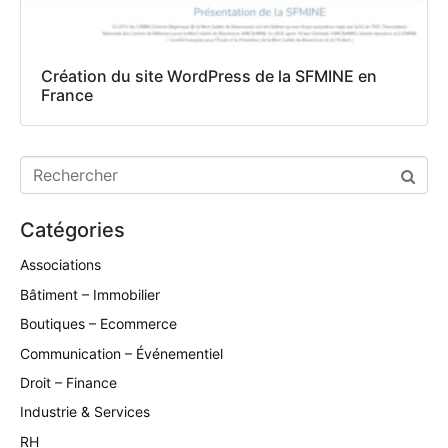
Création du site WordPress de la SFMINE en
France
Catégories
Associations
Bâtiment – Immobilier
Boutiques – Ecommerce
Communication – Événementiel
Droit – Finance
Industrie & Services
RH