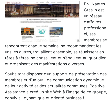
BNI Nantes
Graslin est
un réseau
d’affaires
professionn
el, ses
membres se
rencontrent chaque semaine, se recommandent les
uns les autres, travaillent ensemble, se réunissent en
têtes à têtes, se conseillent et s’épaulent au quotidien
et organisent des manifestations diverses.
Souhaitant disposer d’un support de présentation des
membres et d’un outil de communication dynamique
de leur activité et des actualités communes, Positive
Assistance a créé un site Web à l’image de ce groupe,
convivial, dynamique et orienté business !