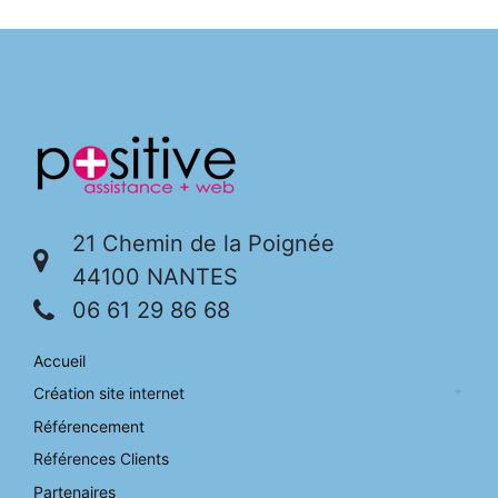
21 Chemin de la Poignée
44100 NANTES
06 61 29 86 68
Accueil
Création site internet
Référencement
Références Clients
Partenaires