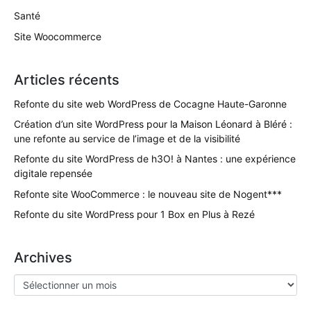
Santé
Site Woocommerce
Articles récents
Refonte du site web WordPress de Cocagne Haute-Garonne
Création d’un site WordPress pour la Maison Léonard à Bléré :
une refonte au service de l’image et de la visibilité
Refonte du site WordPress de h3O! à Nantes : une expérience
digitale repensée
Refonte site WooCommerce : le nouveau site de Nogent***
Refonte du site WordPress pour 1 Box en Plus à Rezé
Archives