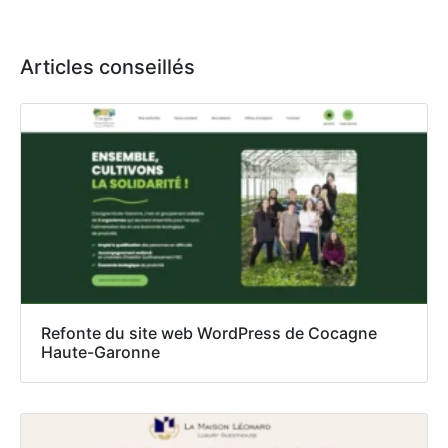
Articles conseillés
Refonte du site web WordPress de Cocagne
Haute-Garonne