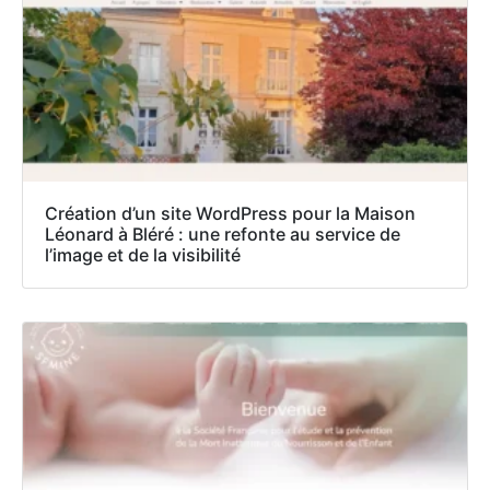
Création d’un site WordPress pour la Maison
Léonard à Bléré : une refonte au service de
l’image et de la visibilité