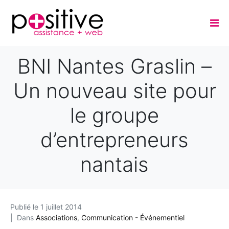
BNI Nantes Graslin –
Un nouveau site pour
le groupe
d’entrepreneurs
nantais
Publié le
1 juillet 2014
Dans
Associations
,
Communication - Événementiel